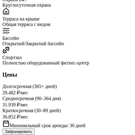
Круглосуточная охрана
Терраса на крыше
Общая терраса с видом
Бассейн
Открытый/Закрытый бассейн
Спортзал
Полностью оборудованный фитнес-центр
Цены
Долгосрочная (365+ дней)
29.482 ₽
/мес
Среднесрочная (90–364 дня)
31.939 ₽
/мес
Краткосрочная (30–89 дней)
36.852 ₽
/мес
Минимальный срок аренды: 30 дней
Забронировать