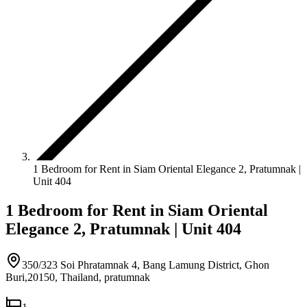
1 Bedroom for Rent in Siam Oriental Elegance 2, Pratumnak |
Unit 404
1 Bedroom for Rent in Siam Oriental
Elegance 2, Pratumnak | Unit 404
350/323 Soi Phratamnak 4, Bang Lamung District, Ghon
Buri,20150, Thailand
,
pratumnak