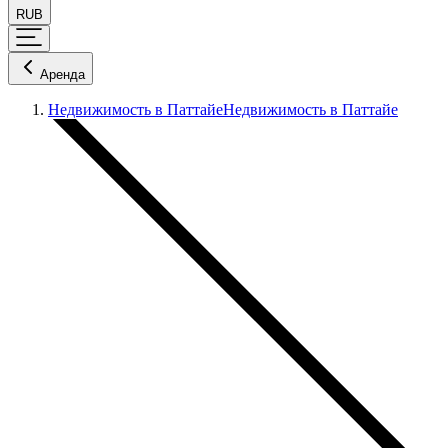
RUB
Аренда
Недвижимость в Паттайе
Недвижимость в Паттайе