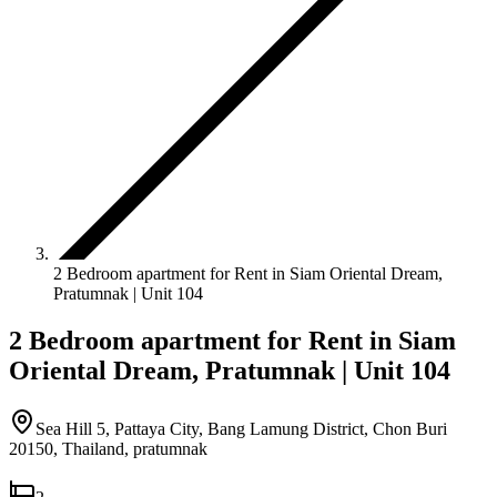
2 Bedroom apartment for Rent in Siam Oriental Dream,
Pratumnak | Unit 104
2 Bedroom apartment for Rent in Siam
Oriental Dream, Pratumnak | Unit 104
Sea Hill 5, Pattaya City, Bang Lamung District, Chon Buri
20150, Thailand
,
pratumnak