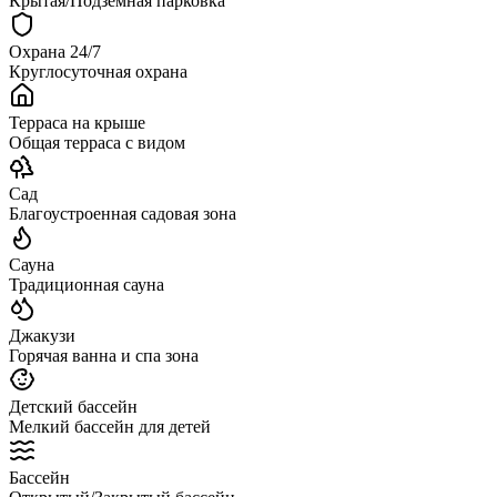
Крытая/Подземная парковка
Охрана 24/7
Круглосуточная охрана
Терраса на крыше
Общая терраса с видом
Сад
Благоустроенная садовая зона
Сауна
Традиционная сауна
Джакузи
Горячая ванна и спа зона
Детский бассейн
Мелкий бассейн для детей
Бассейн