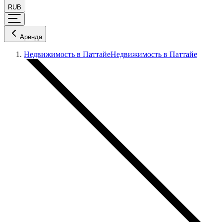
RUB
Аренда
Недвижимость в Паттайе
Недвижимость в Паттайе