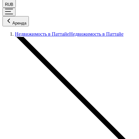
RUB
Аренда
Недвижимость в Паттайе
Недвижимость в Паттайе