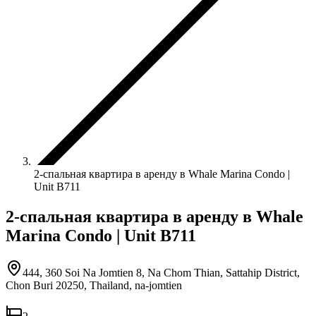
2-спальная квартира в аренду в Whale Marina Condo |
Unit B711
2-спальная квартира в аренду в Whale
Marina Condo | Unit B711
444, 360 Soi Na Jomtien 8, Na Chom Thian, Sattahip District,
Chon Buri 20250, Thailand
,
na-jomtien