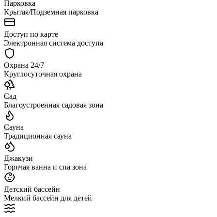
Парковка
Крытая/Подземная парковка
Доступ по карте
Электронная система доступа
Охрана 24/7
Круглосуточная охрана
Сад
Благоустроенная садовая зона
Сауна
Традиционная сауна
Джакузи
Горячая ванна и спа зона
Детский бассейн
Мелкий бассейн для детей