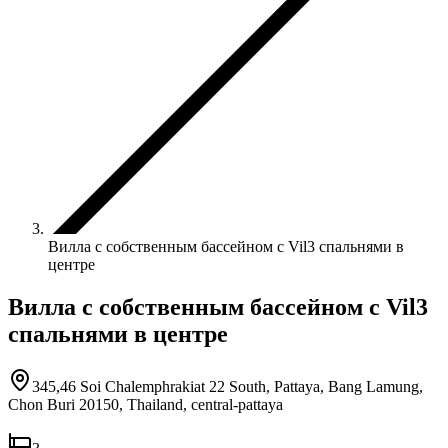
Вилла с собственным бассейном с Vil3 спальнями в
центре
Вилла с собственным бассейном с Vil3
спальнями в центре
345,46 Soi Chalemphrakiat 22 South, Pattaya, Bang Lamung,
Chon Buri 20150, Thailand
,
central-pattaya