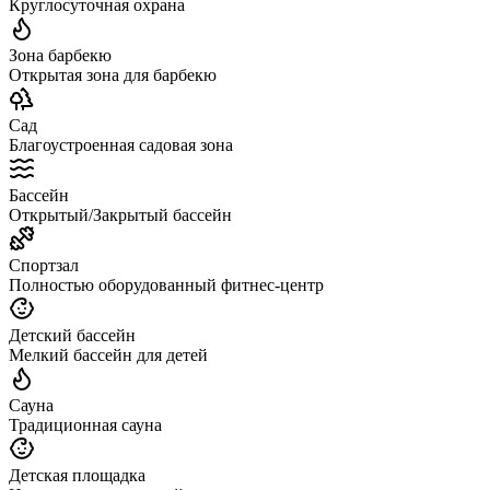
Круглосуточная охрана
Зона барбекю
Открытая зона для барбекю
Сад
Благоустроенная садовая зона
Бассейн
Открытый/Закрытый бассейн
Спортзал
Полностью оборудованный фитнес-центр
Детский бассейн
Мелкий бассейн для детей
Сауна
Традиционная сауна
Детская площадка