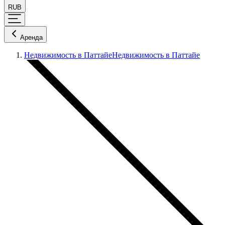
RUB
Аренда
Недвижимость в Паттайе
Недвижимость в Паттайе