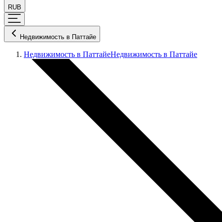
RUB
Недвижимость в Паттайе
Недвижимость в Паттайе
Недвижимость в Паттайе