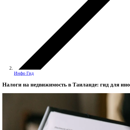
Инфо Гид
Налоги на недвижимость в Таиланде: гид для ин