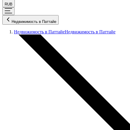
RUB
Недвижимость в Паттайе
Недвижимость в Паттайе
Недвижимость в Паттайе