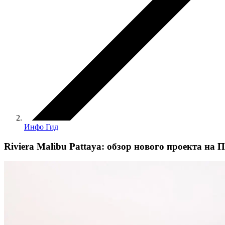
Инфо Гид
Riviera Malibu Pattaya: обзор нового проекта на