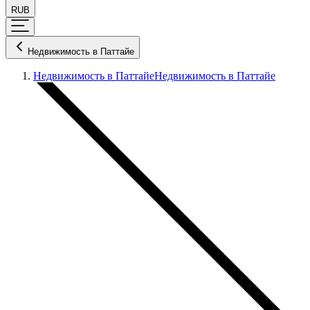
RUB
Недвижимость в Паттайе
Недвижимость в Паттайе
Недвижимость в Паттайе