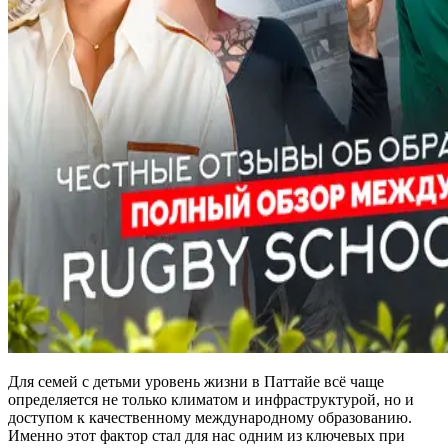
Для семей с детьми уровень жизни в Паттайе всё чаще
определяется не только климатом и инфраструктурой, но и
доступом к качественному международному образованию.
Именно этот фактор стал для нас одним из ключевых при