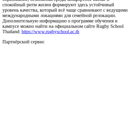
спокойный ритм жизни формируют здесь устойчивый
уровень качества, который всё чаще сравнивают с ведущими
международными локациями для семейной релокации.
Дополнительную информацию о программе обучения и
кампусе можно найти на официальном сайте Rugby School
Thailand:
https://www.rugbyschool.ac.th
Партнёрский сервис