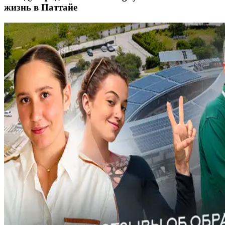
жизнь в Паттайе