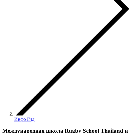
Инфо Гид
Международная школа Rugby School Thailand и